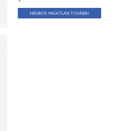
HRUBOS INGATLAN TOVÁBBI
AJÁNLATAI