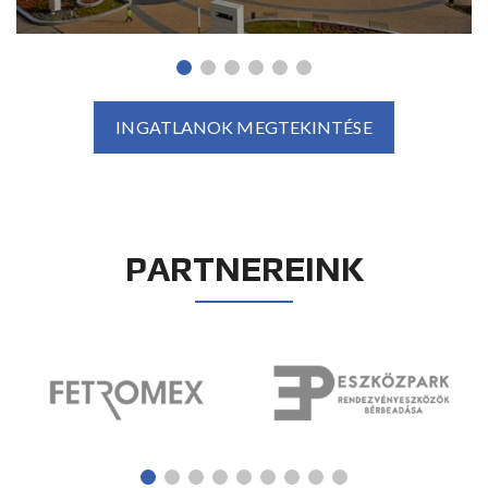
INGATLANOK MEGTEKINTÉSE
PARTNEREINK