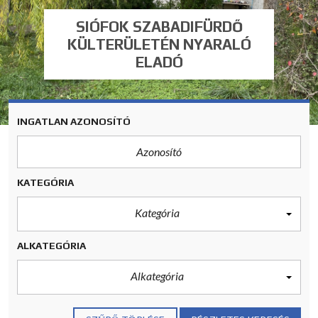
SIÓFOK SZABADIFÜRDŐ
KÜLTERÜLETÉN NYARALÓ
ELADÓ
INGATLAN AZONOSÍTÓ
KATEGÓRIA
Kategória
ALKATEGÓRIA
Alkategória